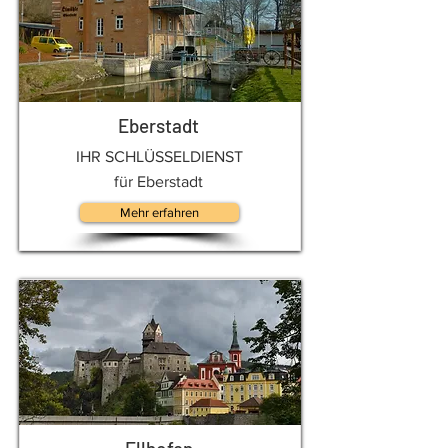
Eberstadt
IHR SCHLÜSSELDIENST
für Eberstadt
Mehr erfahren