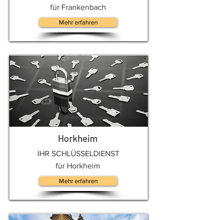
für Frankenbach
Mehr erfahren
Horkheim
IHR SCHLÜSSELDIENST
für Horkheim
Mehr erfahren