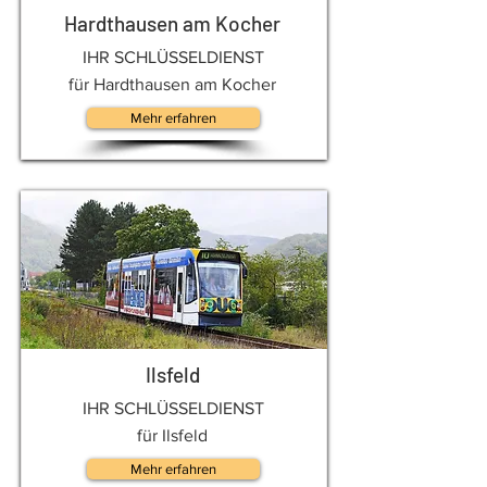
Hardthausen am Kocher
IHR SCHLÜSSELDIENST
für Hardthausen am Kocher
Mehr erfahren
Ilsfeld
IHR SCHLÜSSELDIENST
für Ilsfeld
Mehr erfahren