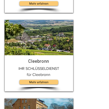
Mehr erfahren
Cleebronn
IHR SCHLÜSSELDIENST
für Cleebronn
Mehr erfahren