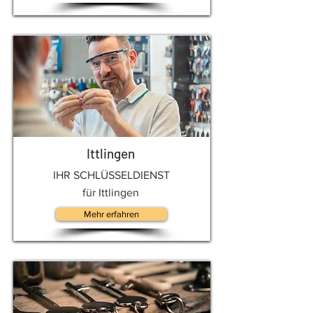
Ittlingen
IHR SCHLÜSSELDIENST
für Ittlingen
Mehr erfahren