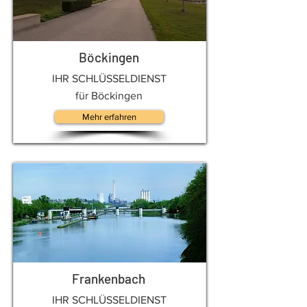
Böckingen
IHR SCHLÜSSELDIENST
für Böckingen
Mehr erfahren
Frankenbach
IHR SCHLÜSSELDIENST