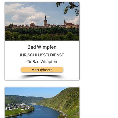
Bad Wimpfen
IHR SCHLÜSSELDIENST
für Bad Wimpfen
Mehr erfahren