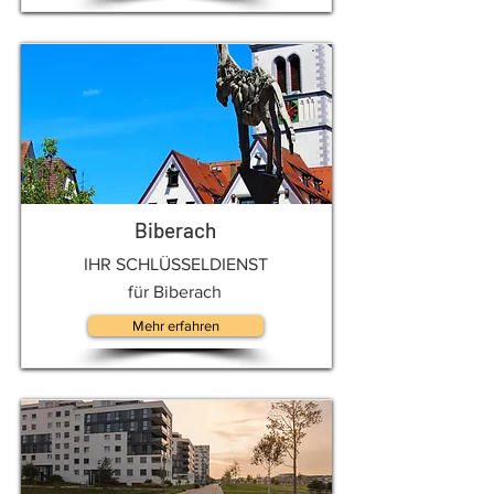
Biberach
IHR SCHLÜSSELDIENST
für Biberach
Mehr erfahren