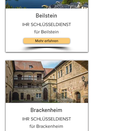
Beilstein
IHR SCHLÜSSELDIENST
für Beilstein
Mehr erfahren
Brackenheim
IHR SCHLÜSSELDIENST
für Brackenheim