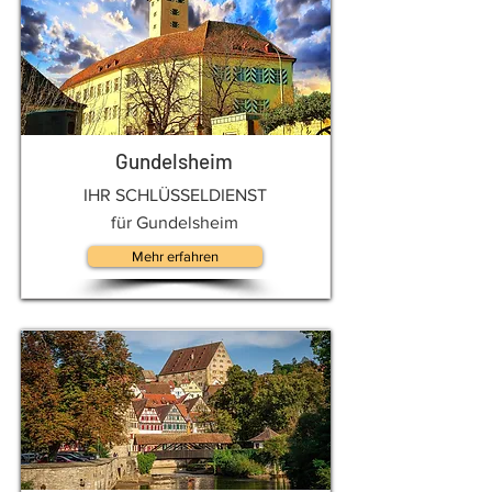
Gundelsheim
IHR SCHLÜSSELDIENST
für Gundelsheim
Mehr erfahren