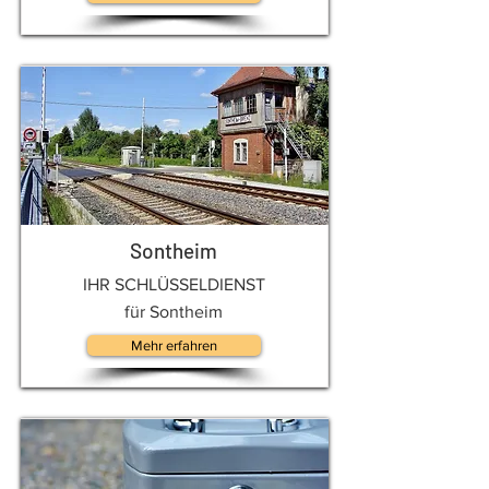
Sontheim
IHR SCHLÜSSELDIENST
für Sontheim
Mehr erfahren