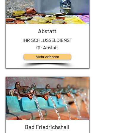
Abstatt
IHR SCHLÜSSELDIENST
für Abstatt
Mehr erfahren
Bad Friedrichshall