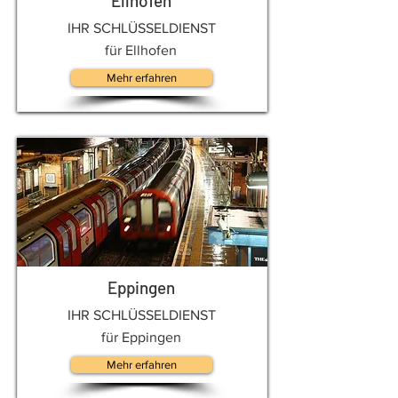
Ellhofen
IHR SCHLÜSSELDIENST
für Ellhofen
Mehr erfahren
Eppingen
IHR SCHLÜSSELDIENST
für Eppingen
Mehr erfahren