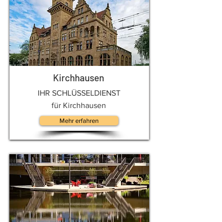
Kirchhausen
IHR SCHLÜSSELDIENST
für Kirchhausen
Mehr erfahren