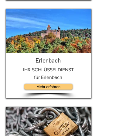
Erlenbach
IHR SCHLÜSSELDIENST
für Erlenbach
Mehr erfahren