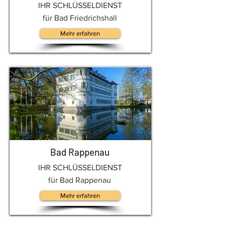
IHR SCHLÜSSELDIENST
für Bad Friedrichshall
Mehr erfahren
Bad Rappenau
IHR SCHLÜSSELDIENST
für Bad Rappenau
Mehr erfahren