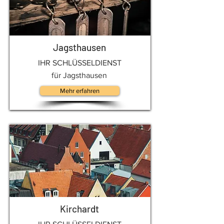
Jagsthausen
IHR SCHLÜSSELDIENST
für Jagsthausen
Mehr erfahren
Kirchardt