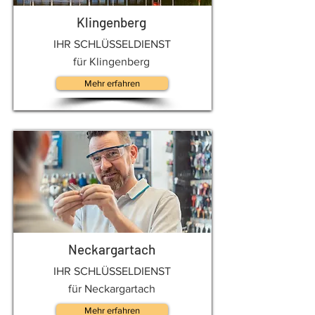
Klingenberg
IHR SCHLÜSSELDIENST
für Klingenberg
Mehr erfahren
Neckargartach
IHR SCHLÜSSELDIENST
für Neckargartach
Mehr erfahren