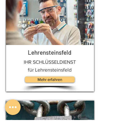
Lehrensteinsfeld
IHR SCHLÜSSELDIENST
für Lehrensteinsfeld
Mehr erfahren