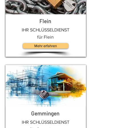
Flein
IHR SCHLÜSSELDIENST
für Flein
Mehr erfahren
Gemmingen
IHR SCHLÜSSELDIENST