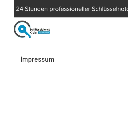
24 Stunden professioneller Schlüsselnot
Impressum