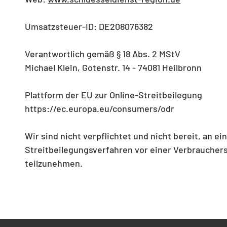
Umsatzsteuer-ID: DE208076382
Verantwortlich gemäß § 18 Abs. 2 MStV
Michael Klein, Gotenstr. 14 - 74081 Heilbronn
Plattform der EU zur Online-Streitbeilegung
https://ec.europa.eu/consumers/odr
Wir sind nicht verpflichtet und nicht bereit, an e
Streitbeilegungsverfahren vor einer Verbrauchers
teilzunehmen.