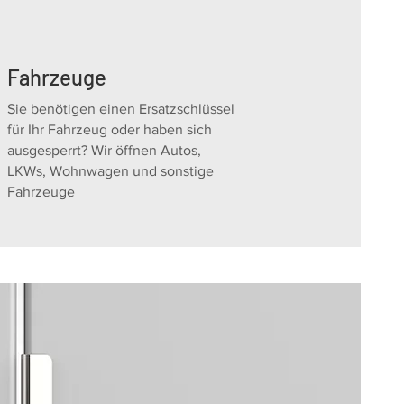
Fahrzeuge
Sie benötigen einen Ersatzschlüssel
für Ihr Fahrzeug oder haben sich
ausgesperrt? Wir öffnen Autos,
LKWs, Wohnwagen und sonstige
Fahrzeuge