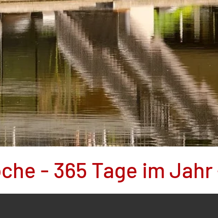
oche - 365 Tage im Jahr 