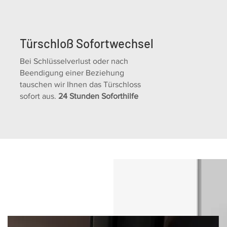
Türschloß Sofortwechsel
Bei Schlüsselverlust oder nach
Beendigung einer Beziehung
tauschen wir Ihnen das Türschloss
sofort aus.
24 Stunden Soforthilfe