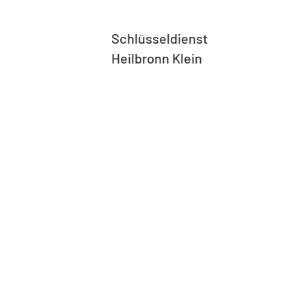
Schlüsseldienst
Heilbronn Klein