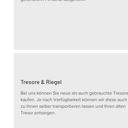
Tresore & Riegel
Bei uns können Sie neue als auch gebrauchte Tresor
kaufen. Je nach Verfügbarkeit können wir diese auch
zu Ihnen selber transportieren lassen und Ihren alten
Tresor entsorgen.