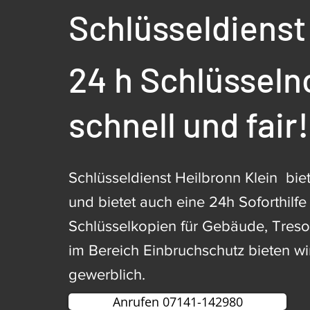
Schlüsseldienst
24 h Schlüsseln
schnell und fair!
Schlüsseldienst Heilbronn Klein bi
und bietet auch eine 24h Soforthilf
Schlüsselkopien für Gebäude, Tres
im Bereich Einbruchschutz bieten wi
gewerblich.
Anrufen 07141-142980