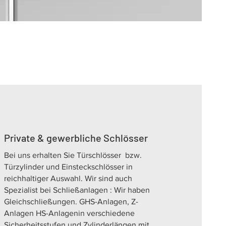
Private & gewerbliche Schlösser
Bei uns erhalten Sie Türschlösser bzw.
Türzylinder und Einsteckschlösser in
reichhaltiger Auswahl. Wir sind auch
Spezialist bei Schließanlagen : Wir haben
Gleichschließungen. GHS-Anlagen, Z-
Anlagen HS-Anlagenin verschiedene
Sicherheitsstufen und Zylinderlängen mit