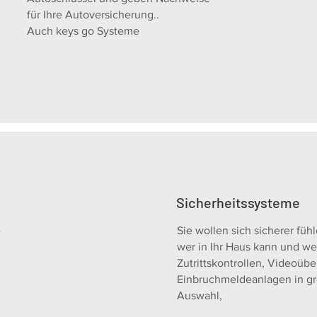
für Ihre Autoversicherung..
Auch keys go Systeme
Sicherheitssysteme
e
Sie wollen sich sicherer fühl
wer in Ihr Haus kann und we
Zutrittskontrollen, Videoü
Einbruchmeldeanlagen in gro
Auswahl,