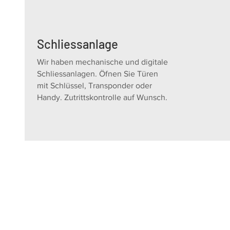
Schliessanlage
Wir haben mechanische und digitale
Schliessanlagen. Öfnen Sie Türen
mit Schlüssel, Transponder oder
Handy. Zutrittskontrolle auf Wunsch.