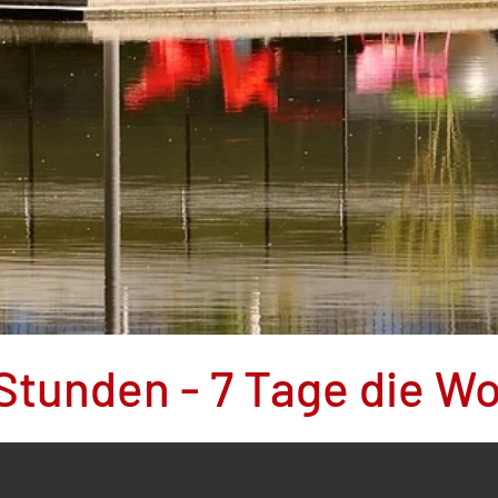
4 Stunden - 7 Tage die W