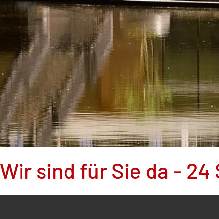
Wir sind für Sie da - 2