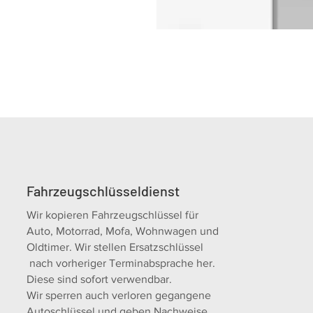
Fahrzeugschlüsseldienst
Wir kopieren Fahrzeugschlüssel für
Auto, Motorrad, Mofa, Wohnwagen und
Oldtimer. Wir stellen Ersatzschlüssel
nach vorheriger Terminabsprache her.
Diese sind sofort verwendbar.
Wir sperren auch verloren gegangene
Autoschlüssel und geben Nachweise