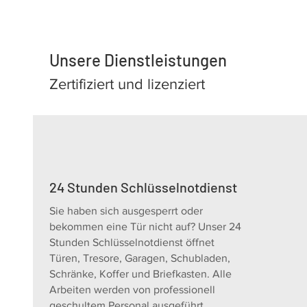
Unsere Dienstleistungen
Zertifiziert und lizenziert
24 Stunden Schlüsselnotdienst
Sie haben sich ausgesperrt oder
bekommen eine Tür nicht auf? Unser 24
Stunden Schlüsselnotdienst öffnet
Türen, Tresore, Garagen, Schubladen,
Schränke, Koffer und Briefkasten. Alle
Arbeiten werden von professionell
geschultem Personal ausgeführt.